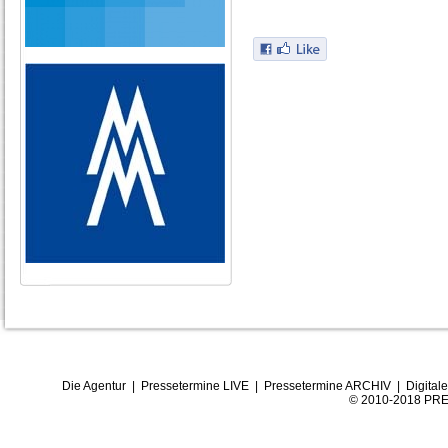
Die Agentur
|
Pressetermine LIVE
|
Pressetermine ARCHIV
|
Digital
© 2010-2018 PRE