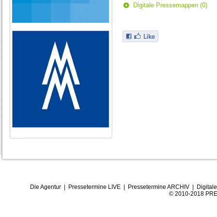
Digitale Pressemappen (0)
Die Agentur
|
Pressetermine LIVE
|
Pressetermine ARCHIV
|
Digital
© 2010-2018 PRE