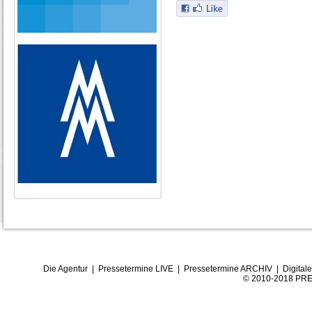
Die Agentur
|
Pressetermine LIVE
|
Pressetermine ARCHIV
|
Digital
© 2010-2018 PRE