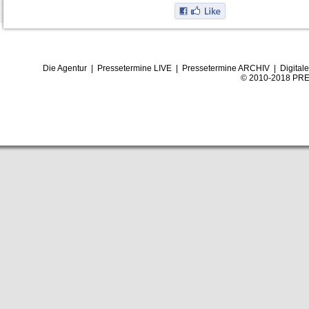
Die Agentur
|
Pressetermine LIVE
|
Pressetermine ARCHIV
|
Digital
© 2010-2018 PRE