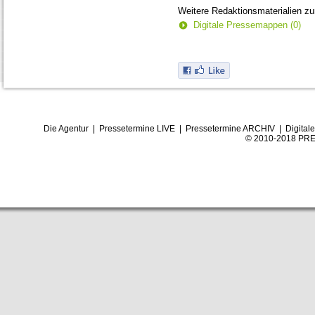
Weitere Redaktionsmaterialien z
Digitale Pressemappen (0)
Die Agentur
|
Pressetermine LIVE
|
Pressetermine ARCHIV
|
Digital
© 2010-2018 PRE