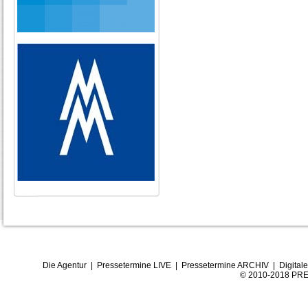
Die Agentur
|
Pressetermine LIVE
|
Pressetermine ARCHIV
|
Digital
© 2010-2018 PRE