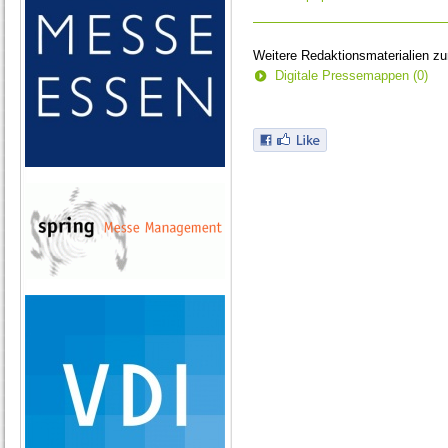
Weitere Redaktionsmaterialien z
Digitale Pressemappen (0)