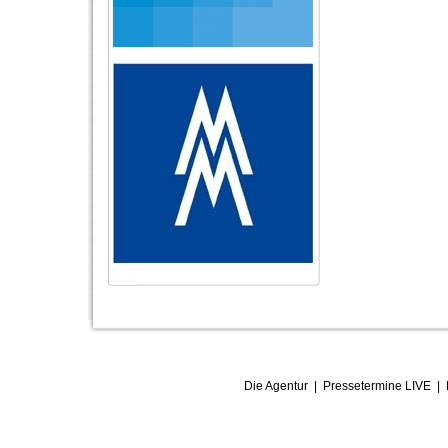
Die Agentur
|
Pressetermine LIVE
|