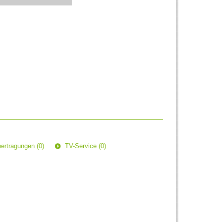
ertragungen (0)
TV-Service (0)