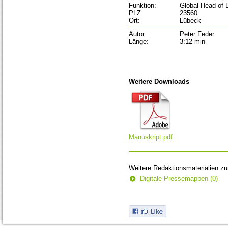
Funktion:
Global Head of
PLZ:
23560
Ort:
Lübeck
Autor:
Peter Feder
Länge:
3:12 min
Weitere Downloads
Manuskript.pdf
Weitere Redaktionsmaterialien z
Digitale Pressemappen (0)