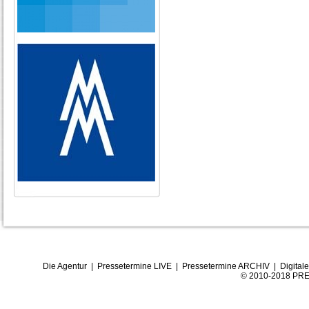
Die Agentur
|
Pressetermine LIVE
|
Pressetermine ARCHIV
|
Digital
© 2010-2018 PRE