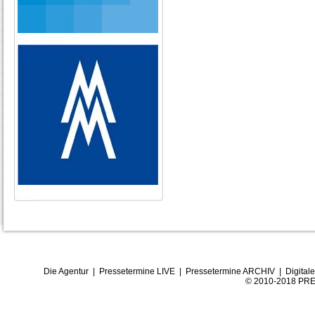
Die Agentur
|
Pressetermine LIVE
|
Pressetermine ARCHIV
|
Digital
© 2010-2018 PRE