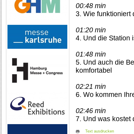
00:48 min
3. Wie funktionie
01:20 min
4. Und die Station i
01:48 min
5. Und auch die Be
komfortabel
02:21 min
6. Wo kommen Ihre
02:46 min
7. Und was kostet 
Text ausdrucken