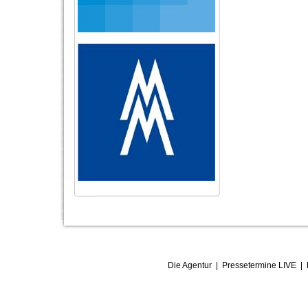
Die Agentur
|
Pressetermine LIVE
|