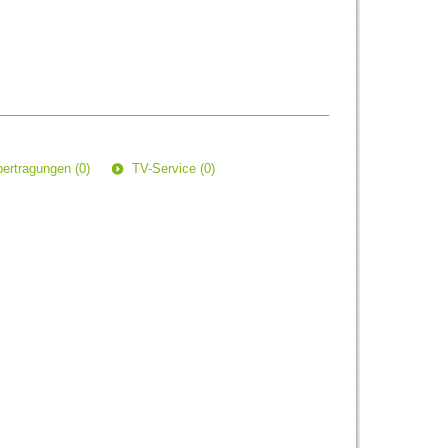
ertragungen (0)
TV-Service (0)