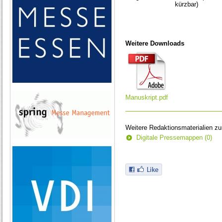
kürzbar)
Weitere Downloads
Manuskript.pdf
Weitere Redaktionsmaterialien z
Digitale Pressemappen (0)