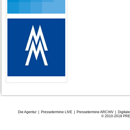
Die Agentur
|
Pressetermine LIVE
|
Pressetermine ARCHIV
|
Digital
© 2010-2018 PRE