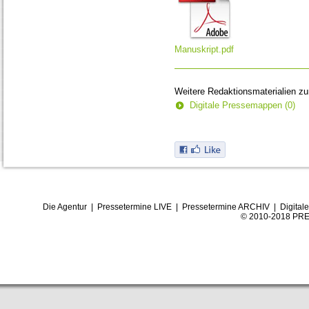
Manuskript.pdf
Weitere Redaktionsmaterialien z
Digitale Pressemappen (0)
Die Agentur
|
Pressetermine LIVE
|
Pressetermine ARCHIV
|
Digital
© 2010-2018 PRE