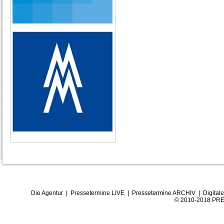
Die Agentur
|
Pressetermine LIVE
|
Pressetermine ARCHIV
|
Digital
© 2010-2018 PRE