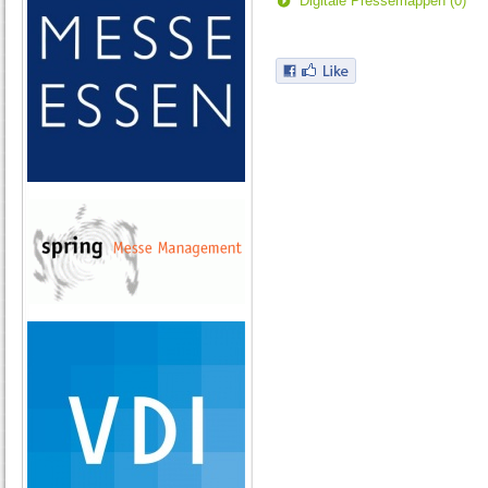
Digitale Pressemappen (0)