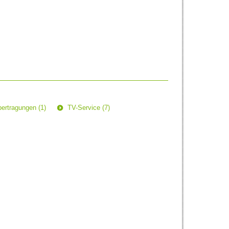
ertragungen (1)
TV-Service (7)