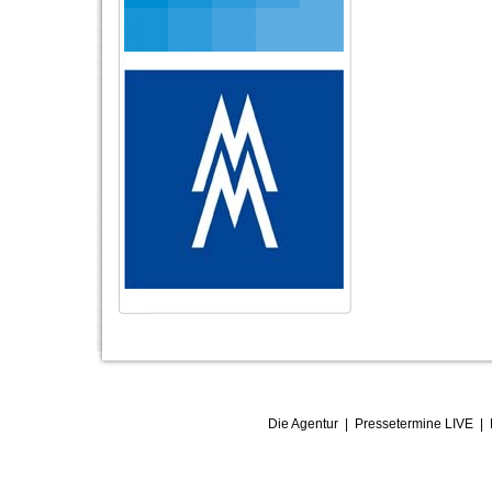
Die Agentur
|
Pressetermine LIVE
|