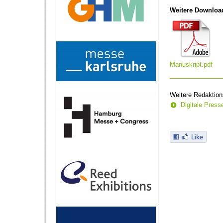
Weitere Downloa
Manuskript.pdf
Weitere Redaktion
Digitale Pres