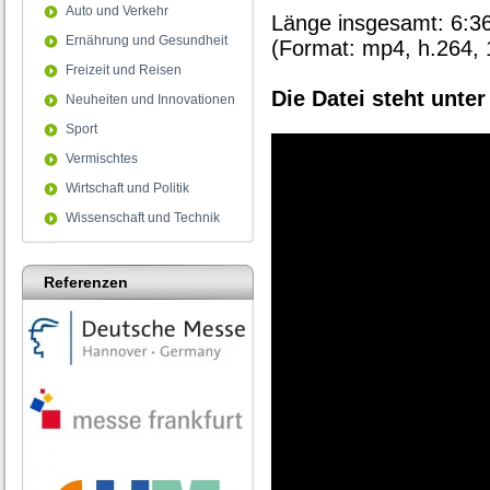
Auto und Verkehr
Länge insgesamt: 6:36 
Ernährung und Gesundheit
(Format: mp4, h.264,
Freizeit und Reisen
Die Datei steht unte
Neuheiten und Innovationen
Sport
Vermischtes
Wirtschaft und Politik
Wissenschaft und Technik
Referenzen