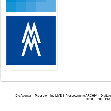
Die Agentur
|
Pressetermine LIVE
|
Pressetermine ARCHIV
|
Digital
© 2010-2018 PRE