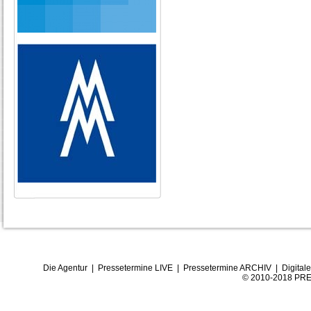
Die Agentur
|
Pressetermine LIVE
|
Pressetermine ARCHIV
|
Digital
© 2010-2018 PRE