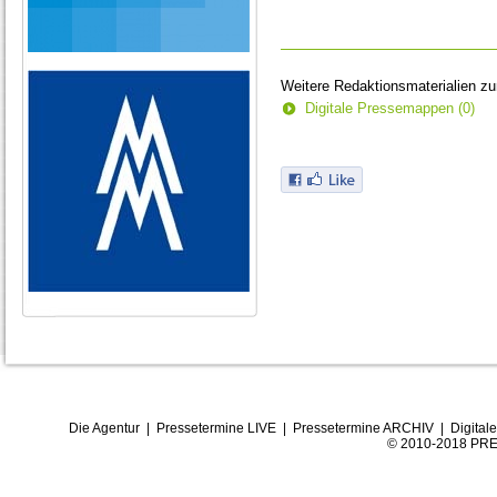
Weitere Redaktionsmaterialien z
Digitale Pressemappen (0)
Die Agentur
|
Pressetermine LIVE
|
Pressetermine ARCHIV
|
Digital
© 2010-2018 PRE