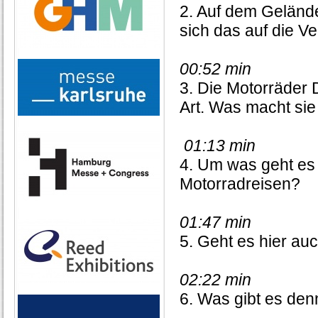
2. Auf dem Gelände
sich das auf die V
00:52 min
3. Die Motorräder
Art. Was macht si
01:13 min
4. Um was geht es
Motorradreisen?
01:47 min
5. Geht es hier a
02:22 min
6. Was gibt es de