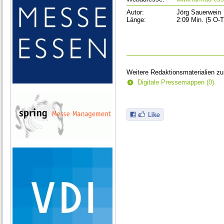
Autor:
Jörg Sauerwein
Länge:
2:09 Min. (5 O-
Weitere Redaktionsmaterialien z
Digitale Pressemappen (0)