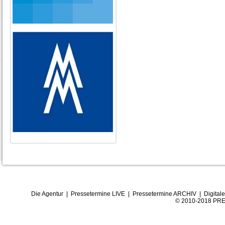
Die Agentur
|
Pressetermine LIVE
|
Pressetermine ARCHIV
|
Digital
© 2010-2018 PRE