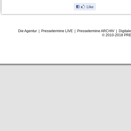
Die Agentur
|
Pressetermine LIVE
|
Pressetermine ARCHIV
|
Digital
© 2010-2018 PRE