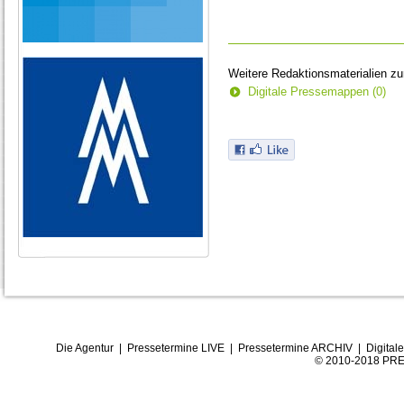
Weitere Redaktionsmaterialien z
Digitale Pressemappen (0)
Die Agentur
|
Pressetermine LIVE
|
Pressetermine ARCHIV
|
Digital
© 2010-2018 PRE