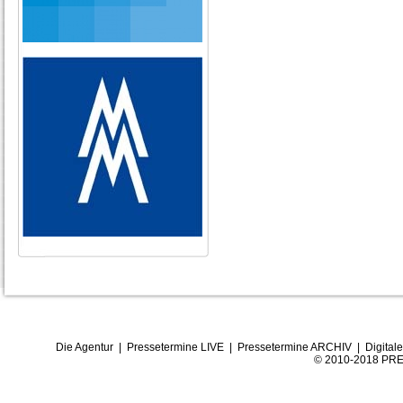
Die Agentur
|
Pressetermine LIVE
|
Pressetermine ARCHIV
|
Digital
© 2010-2018 PRE