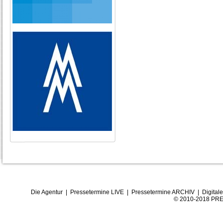
Die Agentur
|
Pressetermine LIVE
|
Pressetermine ARCHIV
|
Digital
© 2010-2018 PRE