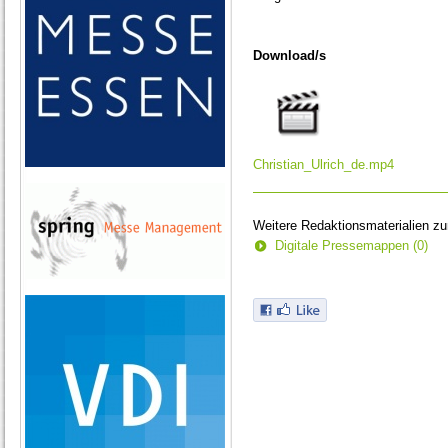
Download/s
Christian_Ulrich_de.mp4
Weitere Redaktionsmaterialien z
Digitale Pressemappen (0)