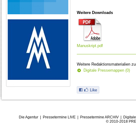
Weitere Downloads
Manuskript.pdf
Weitere Redaktionsmaterialien z
Digitale Pressemappen (0)
Die Agentur
|
Pressetermine LIVE
|
Pressetermine ARCHIV
|
Digital
© 2010-2018 PRE