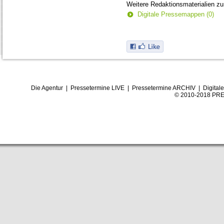
Weitere Redaktionsmaterialien z
Digitale Pressemappen (0)
Die Agentur
|
Pressetermine LIVE
|
Pressetermine ARCHIV
|
Digital
© 2010-2018 PRE