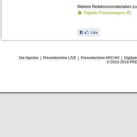
Weitere Redaktionsmaterialien z
Digitale Pressemappen (0)
Die Agentur
|
Pressetermine LIVE
|
Pressetermine ARCHIV
|
Digital
© 2010-2018 PRE