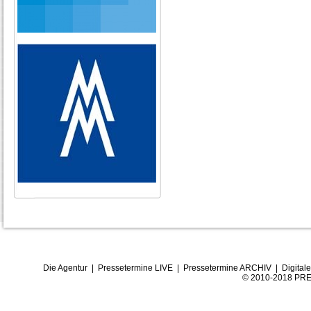
Die Agentur
|
Pressetermine LIVE
|
Pressetermine ARCHIV
|
Digital
© 2010-2018 PRE