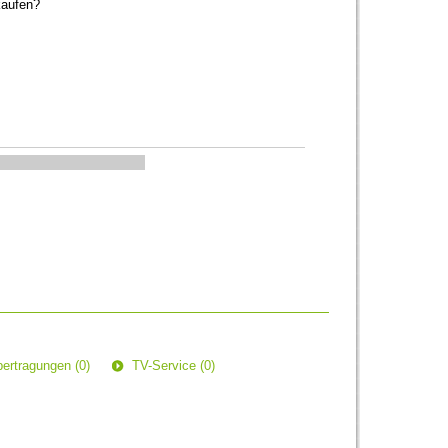
kaufen?
ertragungen (0)
TV-Service (0)