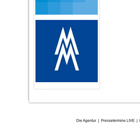
Die Agentur
|
Pressetermine LIVE
|