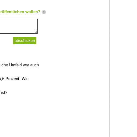
röffentlichen wollen?
tliche Umfeld war auch
5,6 Prozent. Wie
ist?