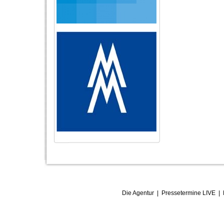
Die Agentur
|
Pressetermine LIVE
|