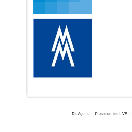
Die Agentur
|
Pressetermine LIVE
|