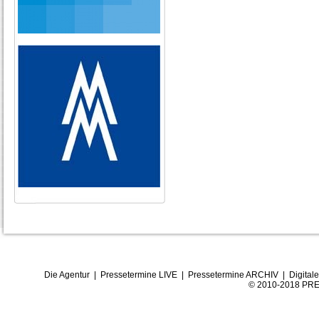
Die Agentur
|
Pressetermine LIVE
|
Pressetermine ARCHIV
|
Digital
© 2010-2018 PRE