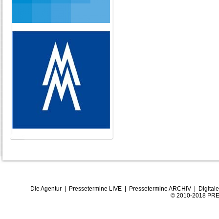
Die Agentur
|
Pressetermine LIVE
|
Pressetermine ARCHIV
|
Digital
© 2010-2018 PRE