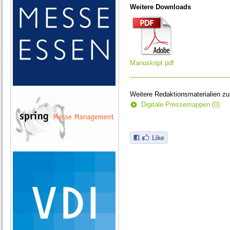
Weitere Downloads
Manuskript.pdf
Weitere Redaktionsmaterialien z
Digitale Pressemappen (0)