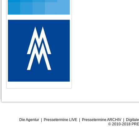
Die Agentur
|
Pressetermine LIVE
|
Pressetermine ARCHIV
|
Digital
© 2010-2018 PRE