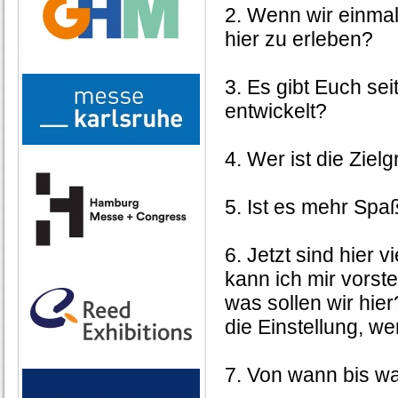
2. Wenn wir einmal
hier zu erleben?
3. Es gibt Euch sei
entwickelt?
4. Wer ist die Ziel
5. Ist es mehr Sp
6. Jetzt sind hier 
kann ich mir vorst
was sollen wir hier
die Einstellung, w
7. Von wann bis wan