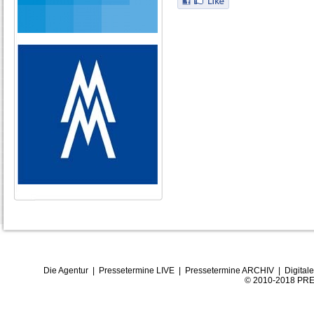
Die Agentur
|
Pressetermine LIVE
|
Pressetermine ARCHIV
|
Digital
© 2010-2018 PRE