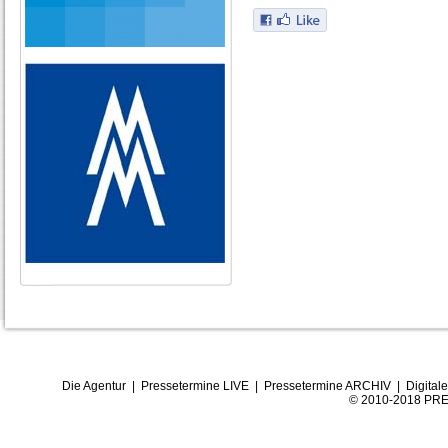
Die Agentur
|
Pressetermine LIVE
|
Pressetermine ARCHIV
|
Digital
© 2010-2018 PRE