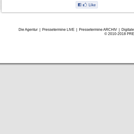
Die Agentur
|
Pressetermine LIVE
|
Pressetermine ARCHIV
|
Digital
© 2010-2018 PRE