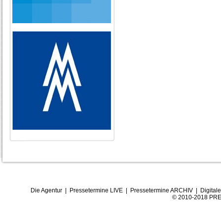
Die Agentur
|
Pressetermine LIVE
|
Pressetermine ARCHIV
|
Digital
© 2010-2018 PRE