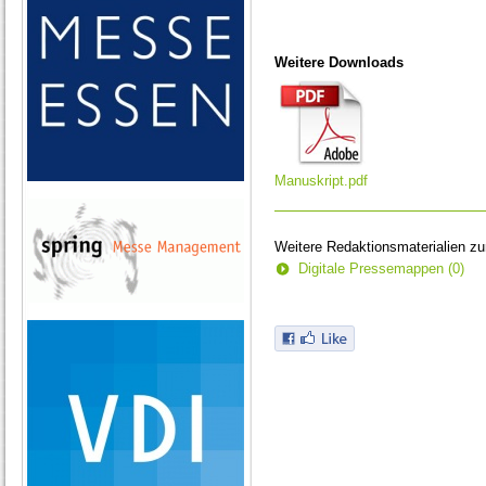
Weitere Downloads
Manuskript.pdf
Weitere Redaktionsmaterialien z
Digitale Pressemappen (0)