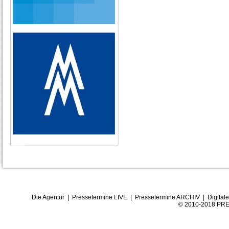
Die Agentur
|
Pressetermine LIVE
|
Pressetermine ARCHIV
|
Digital
© 2010-2018 PRE