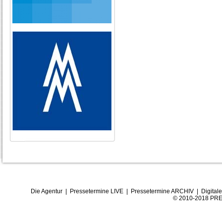
Die Agentur
|
Pressetermine LIVE
|
Pressetermine ARCHIV
|
Digital
© 2010-2018 PRE