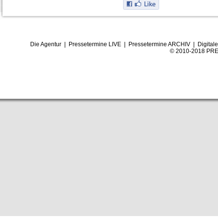
Die Agentur
|
Pressetermine LIVE
|
Pressetermine ARCHIV
|
Digital
© 2010-2018 PRE