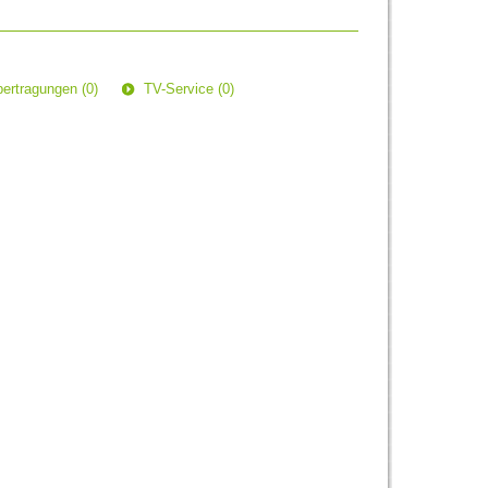
ertragungen (0)
TV-Service (0)