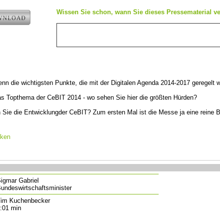
Wissen Sie schon, wann Sie dieses Pressematerial ve
nn die wichtigsten Punkte, die mit der Digitalen Agenda 2014-2017 geregelt 
 das Topthema der CeBIT 2014 - wo sehen Sie hier die größten Hürden?
 Sie die Entwicklungder CeBIT? Zum ersten Mal ist die Messe ja eine reine 
cken
igmar Gabriel
undeswirtschaftsminister
im Kuchenbecker
:01 min