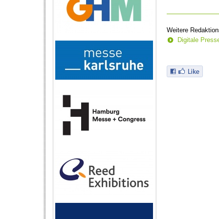
Weitere Redaktion
Digitale Pres