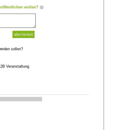
röffentlichen wollen?
werden sollen?
B2B Veranstaltung.