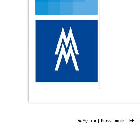
Die Agentur
|
Pressetermine LIVE
|