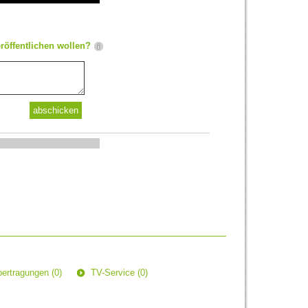
röffentlichen wollen?
ertragungen (0)
TV-Service (0)