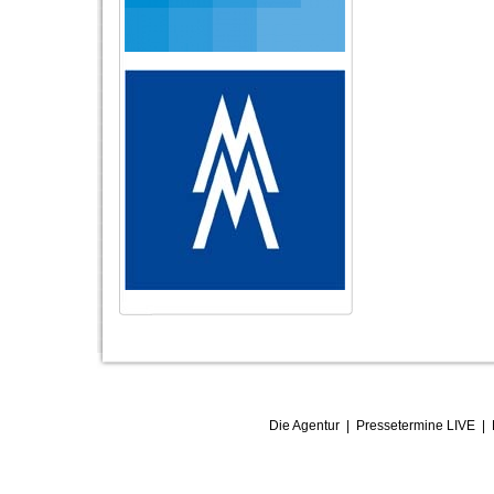
Die Agentur
|
Pressetermine LIVE
|