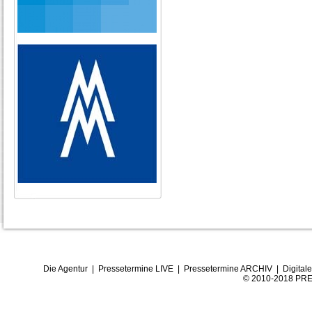
Die Agentur
|
Pressetermine LIVE
|
Pressetermine ARCHIV
|
Digital
© 2010-2018 PRE