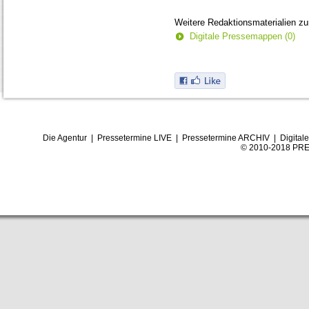
Weitere Redaktionsmaterialien z
Digitale Pressemappen (0)
Die Agentur
|
Pressetermine LIVE
|
Pressetermine ARCHIV
|
Digital
© 2010-2018 PRE