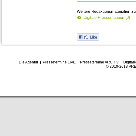
Weitere Redaktionsmaterialien z
Digitale Pressemappen (0)
Die Agentur
|
Pressetermine LIVE
|
Pressetermine ARCHIV
|
Digital
© 2010-2018 PRE