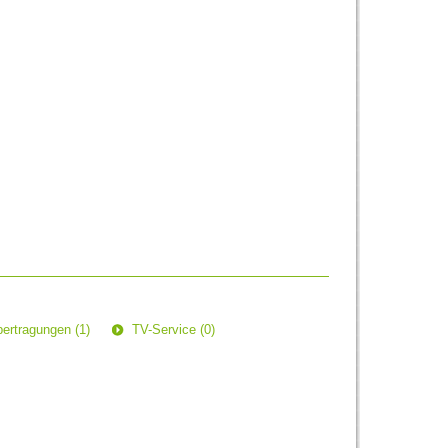
ertragungen (1)
TV-Service (0)