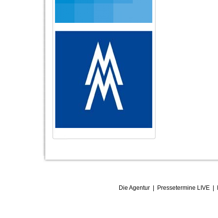
Die Agentur
|
Pressetermine LIVE
|