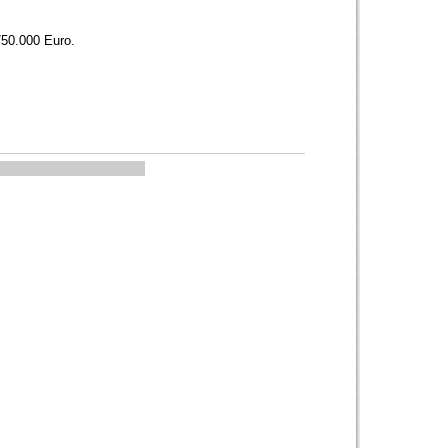
750.000 Euro.