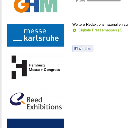
Weitere Redaktionsmaterialien z
Digitale Pressemappen (3)