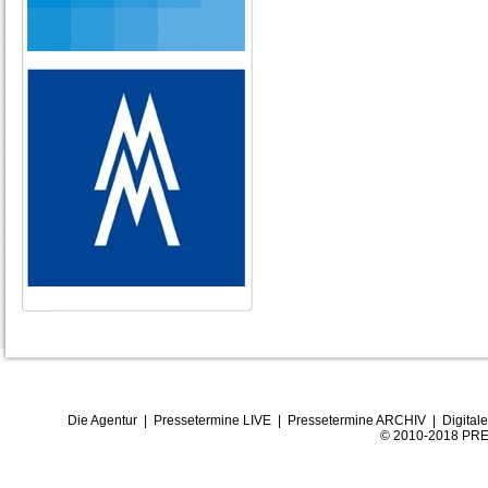
Die Agentur
|
Pressetermine LIVE
|
Pressetermine ARCHIV
|
Digital
© 2010-2018 PRE