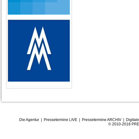
Die Agentur
|
Pressetermine LIVE
|
Pressetermine ARCHIV
|
Digital
© 2010-2018 PRE