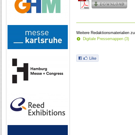
Weitere Redaktionsmaterialien z
Digitale Pressemappen (3)