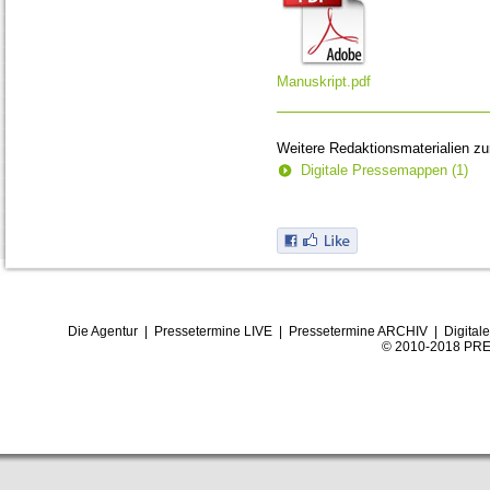
Manuskript.pdf
Weitere Redaktionsmaterialien z
Digitale Pressemappen (1)
Die Agentur
|
Pressetermine LIVE
|
Pressetermine ARCHIV
|
Digital
© 2010-2018 PRE